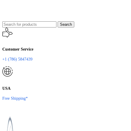
Search
Customer Service
+1 (786) 5847439
USA
Free Shipping*