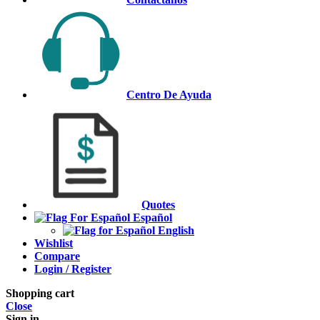
Centro De Ayuda
Quotes
Español
English
Wishlist
Compare
Login / Register
Shopping cart
Close
Sign in