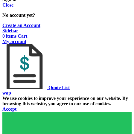
Close
No account yet?
Create an Account
Sidebar
0
items
Cart
My account
Quote List
wap
We use cookies to improve your experience on our website. By
browsing this website, you agree to our use of cookies.
Accept