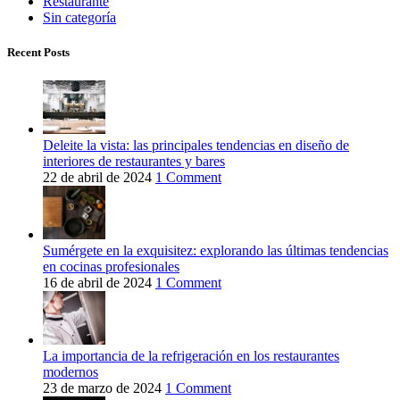
Restaurante
Sin categoría
Recent Posts
Deleite la vista: las principales tendencias en diseño de
interiores de restaurantes y bares
22 de abril de 2024
1 Comment
Sumérgete en la exquisitez: explorando las últimas tendencias
en cocinas profesionales
16 de abril de 2024
1 Comment
La importancia de la refrigeración en los restaurantes
modernos
23 de marzo de 2024
1 Comment