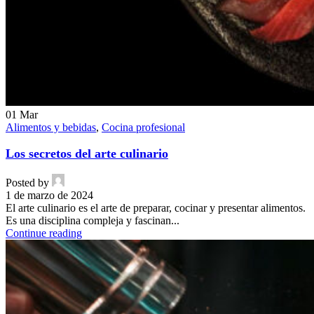
01
Mar
Alimentos y bebidas
,
Cocina profesional
Los secretos del arte culinario
Posted by
1 de marzo de 2024
El arte culinario es el arte de preparar, cocinar y presentar alimentos.
Es una disciplina compleja y fascinan...
Continue reading