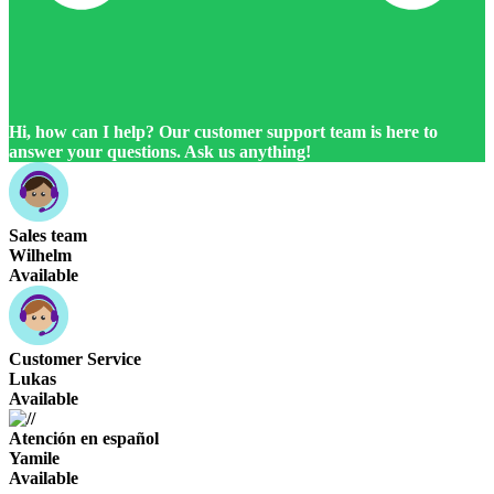
Hi, how can I help? Our customer support team is here to
answer your questions. Ask us anything!
Sales team
Wilhelm
Available
Customer Service
Lukas
Available
Atención en español
Yamile
Available