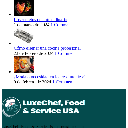
Los secretos del arte culinario
1 de marzo de 2024
1 Comment
Cómo diseñar una cocina profesional
23 de febrero de 2024
1 Comment
¿Moda o necesidad en los restaurantes?
9 de febrero de 2024
1 Comment
LuxeChef, Food & Service is the most complete