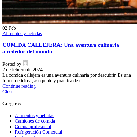
02
Feb
Alimentos y bebidas
COMIDA CALLEJERA: Una aventura culinaria
alrededor del mundo
Posted by
2 de febrero de 2024
La comida callejera es una aventura culinaria por descubrir. Es una
forma deliciosa, asequible y práctica de e...
Continue reading
Close
Categories
Alimentos y bebidas
Camiones de comida
Cocina profesional
Refrigeración Comercial