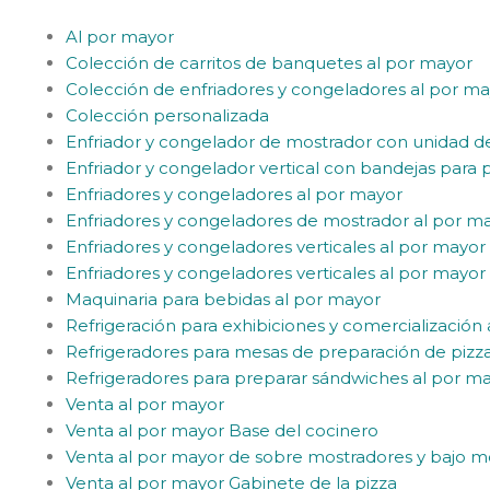
Al por mayor
Colección de carritos de banquetes al por mayor
Colección de enfriadores y congeladores al por m
Colección personalizada
Enfriador y congelador de mostrador con unidad 
Enfriador y congelador vertical con bandejas para
Enfriadores y congeladores al por mayor
Enfriadores y congeladores de mostrador al por m
Enfriadores y congeladores verticales al por mayor
Enfriadores y congeladores verticales al por mayor 
Maquinaria para bebidas al por mayor
Refrigeración para exhibiciones y comercialización
Refrigeradores para mesas de preparación de pizz
Refrigeradores para preparar sándwiches al por m
Venta al por mayor
Venta al por mayor Base del cocinero
Venta al por mayor de sobre mostradores y bajo m
Venta al por mayor Gabinete de la pizza