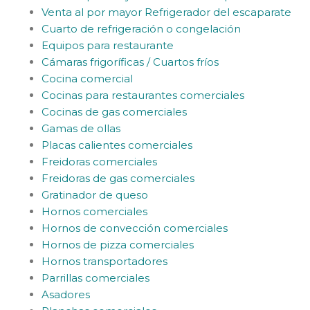
Venta al por mayor Refrigerador del escaparate
Cuarto de refrigeración o congelación
Equipos para restaurante
Cámaras frigoríficas / Cuartos fríos
Cocina comercial
Cocinas para restaurantes comerciales
Cocinas de gas comerciales
Gamas de ollas
Placas calientes comerciales
Freidoras comerciales
Freidoras de gas comerciales
Gratinador de queso
Hornos comerciales
Hornos de convección comerciales
Hornos de pizza comerciales
Hornos transportadores
Parrillas comerciales
Asadores