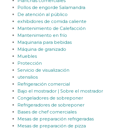
Planchas comerciales
Pollos de engorde Salamandra
De atención al público
exhibidores de comida caliente
Mantenimiento de Calefacción
Mantenimiento en frío
Maquinaria para bebidas
Máquina de granizado
Muebles
Protección
Servicio de visualización
utensilios
Refrigeración comercial
Bajo el mostrador | Sobre el mostrador
Congeladores de sobreponer
Refrigeradores de sobreponer
Bases de chef comerciales
Mesas de preparación refrigeradas
Mesas de preparación de pizza