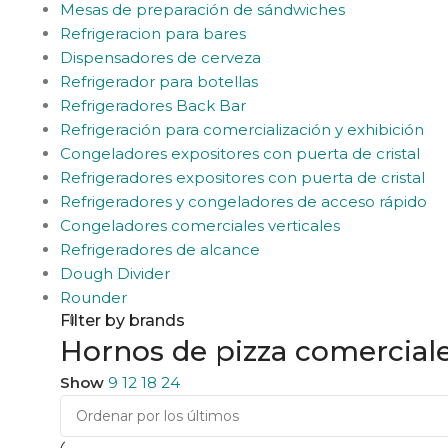
Mesas de preparación de sándwiches
Refrigeracion para bares
Dispensadores de cerveza
Refrigerador para botellas
Refrigeradores Back Bar
Refrigeración para comercialización y exhibición
Congeladores expositores con puerta de cristal
Refrigeradores expositores con puerta de cristal
Refrigeradores y congeladores de acceso rápido
Congeladores comerciales verticales
Refrigeradores de alcance
Dough Divider
Rounder
Filter by brands
Hornos de pizza comercial
Show
9
12
18
24