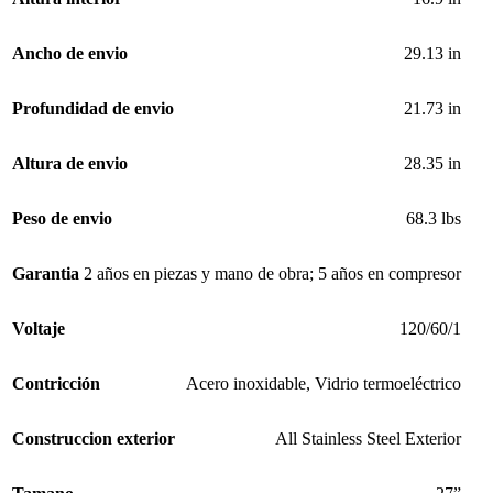
Ancho de envio
29.13 in
Profundidad de envio
21.73 in
Altura de envio
28.35 in
Peso de envio
68.3 lbs
Garantia
2 años en piezas y mano de obra; 5 años en compresor
Voltaje
120/60/1
Contricción
Acero inoxidable
,
Vidrio termoeléctrico
Construccion exterior
All Stainless Steel Exterior