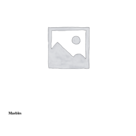
Muebles