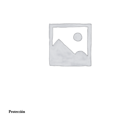
Protección