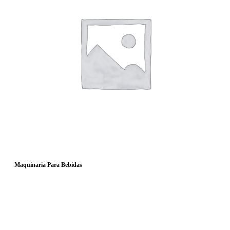
Maquinaria Para Bebidas