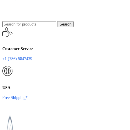
Search
Customer Service
+1 (786) 5847439
USA
Free Shipping*