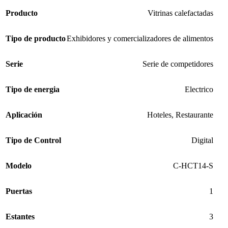
Producto
Vitrinas calefactadas
Tipo de producto
Exhibidores y comercializadores de alimentos
Serie
Serie de competidores
Tipo de energia
Electrico
Aplicación
Hoteles
,
Restaurante
Tipo de Control
Digital
Modelo
C-HCT14-S
Puertas
1
Estantes
3