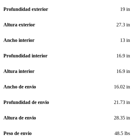
Profundidad exterior
19 in
Altura exterior
27.3 in
Ancho interior
13 in
Profundidad interior
16.9 in
Altura interior
16.9 in
Ancho de envio
16.02 in
Profundidad de envio
21.73 in
Altura de envio
28.35 in
Peso de envio
48.5 lbs