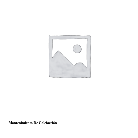
Mantenimiento De Calefacción