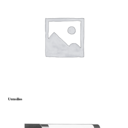
Utensilios