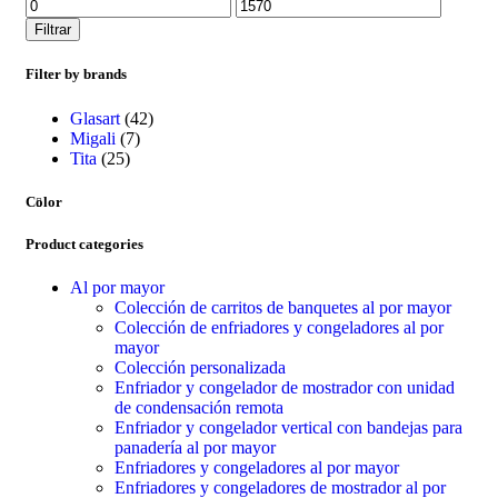
Filtrar
Filter by brands
Glasart
(42)
Migali
(7)
Tita
(25)
Color
Product categories
Al por mayor
Colección de carritos de banquetes al por mayor
Colección de enfriadores y congeladores al por
mayor
Colección personalizada
Enfriador y congelador de mostrador con unidad
de condensación remota
Enfriador y congelador vertical con bandejas para
panadería al por mayor
Enfriadores y congeladores al por mayor
Enfriadores y congeladores de mostrador al por