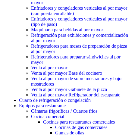
mayor
Enfriadores y congeladores verticales al por mayor
(con puerta enrollable)
Enfriadores y congeladores verticales al por mayor
(tipo de paso)
Maquinaria para bebidas al por mayor
Refrigeración para exhibiciones y comercialización
al por mayor
Refrigeradores para mesas de preparación de pizza
al por mayor
Refrigeradores para preparar sándwiches al por
mayor
Venta al por mayor
Venta al por mayor Base del cocinero
Venta al por mayor de sobre mostradores y bajo
mostradores
Venta al por mayor Gabinete de la pizza
Venta al por mayor Refrigerador del escaparate
Cuarto de refrigeración o congelación
Equipos para restaurante
Cámaras frigoríficas / Cuartos fríos
Cocina comercial
Cocinas para restaurantes comerciales
Cocinas de gas comerciales
Gamas de ollas