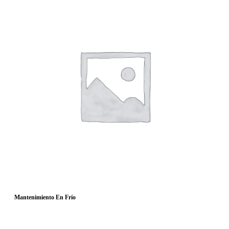
Mantenimiento En Frío