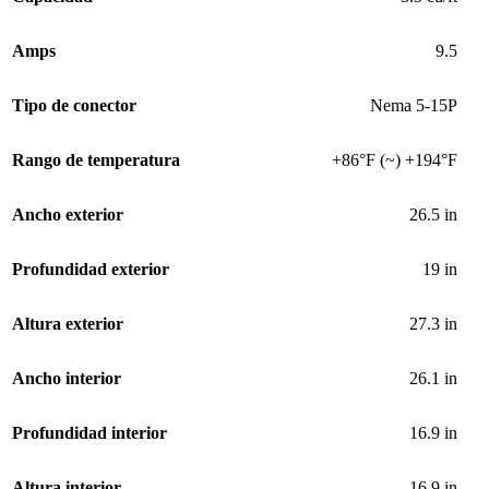
Amps
9.5
Tipo de conector
Nema 5-15P
Rango de temperatura
+86°F (~) +194°F
Ancho exterior
26.5 in
Profundidad exterior
19 in
Altura exterior
27.3 in
Ancho interior
26.1 in
Profundidad interior
16.9 in
Altura interior
16.9 in