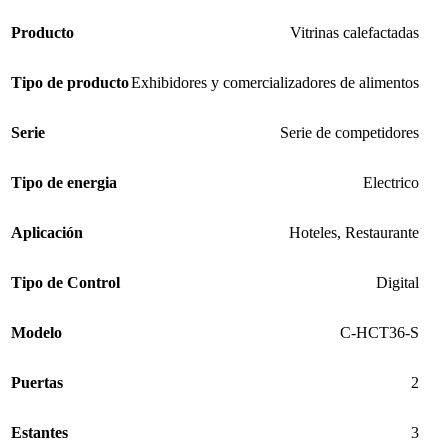
Producto
Vitrinas calefactadas
Tipo de producto
Exhibidores y comercializadores de alimentos
Serie
Serie de competidores
Tipo de energia
Electrico
Aplicación
Hoteles
,
Restaurante
Tipo de Control
Digital
Modelo
C-HCT36-S
Puertas
2
Estantes
3