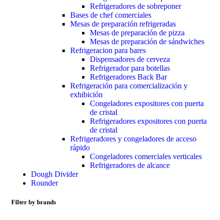
Refrigeradores de sobreponer
Bases de chef comerciales
Mesas de preparación refrigeradas
Mesas de preparación de pizza
Mesas de preparación de sándwiches
Refrigeracion para bares
Dispensadores de cerveza
Refrigerador para botellas
Refrigeradores Back Bar
Refrigeración para comercialización y
exhibición
Congeladores expositores con puerta
de cristal
Refrigeradores expositores con puerta
de cristal
Refrigeradores y congeladores de acceso
rápido
Congeladores comerciales verticales
Refrigeradores de alcance
Dough Divider
Rounder
Filter by brands