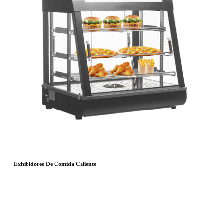
Exhibidores De Comida Caliente