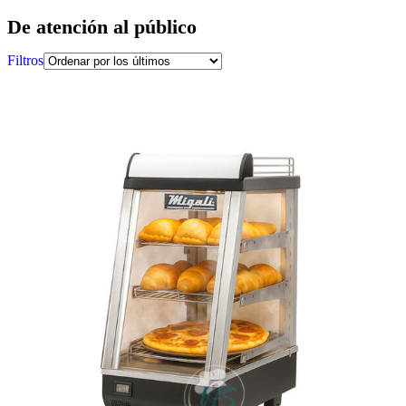
De atención al público
Filtros