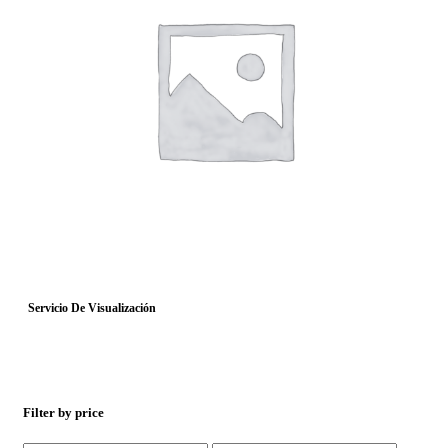
Servicio De Visualización
Filter by price