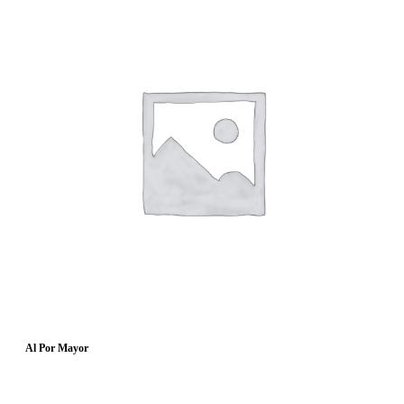
Al Por Mayor