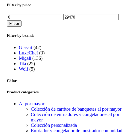
Filter by price
Filtrar
Filter by brands
Glasart
(42)
LuxeChef
(3)
Migali
(136)
Tita
(25)
Wolf
(5)
Color
Product categories
Al por mayor
Colección de carritos de banquetes al por mayor
Colección de enfriadores y congeladores al por
mayor
Colección personalizada
Enfriador y congelador de mostrador con unidad