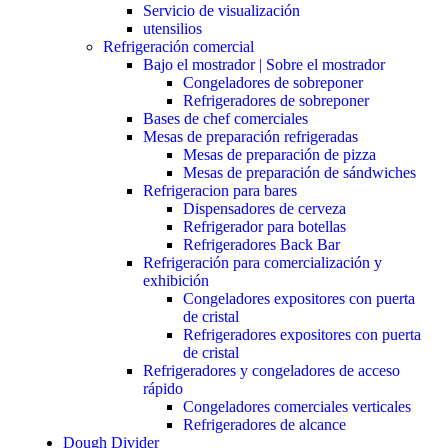
Servicio de visualización
utensilios
Refrigeración comercial
Bajo el mostrador | Sobre el mostrador
Congeladores de sobreponer
Refrigeradores de sobreponer
Bases de chef comerciales
Mesas de preparación refrigeradas
Mesas de preparación de pizza
Mesas de preparación de sándwiches
Refrigeracion para bares
Dispensadores de cerveza
Refrigerador para botellas
Refrigeradores Back Bar
Refrigeración para comercialización y
exhibición
Congeladores expositores con puerta
de cristal
Refrigeradores expositores con puerta
de cristal
Refrigeradores y congeladores de acceso
rápido
Congeladores comerciales verticales
Refrigeradores de alcance
Dough Divider