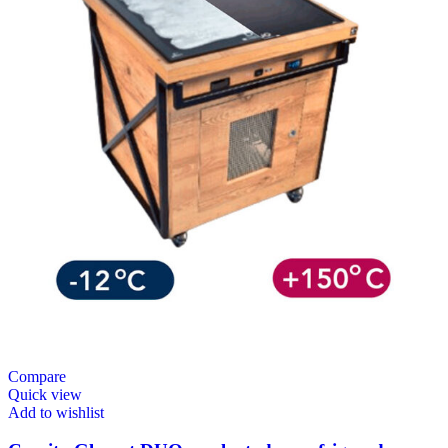
Compare
Quick view
Add to wishlist