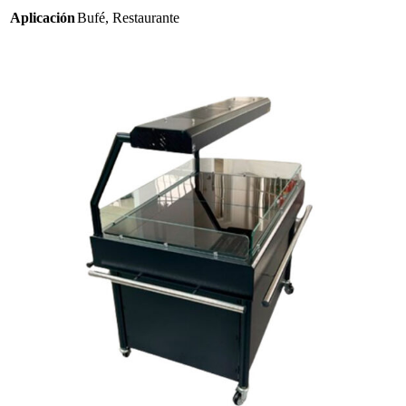
Aplicación
Bufé
,
Restaurante