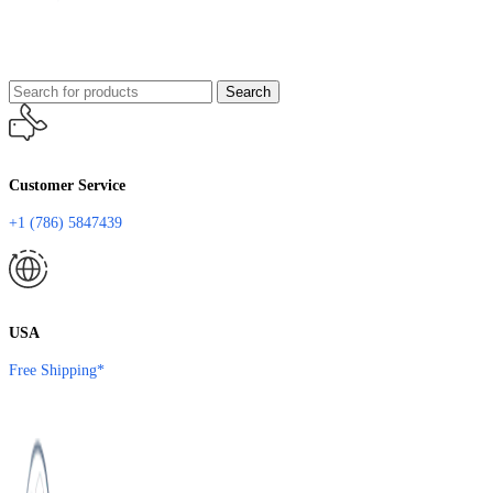
Search
Customer Service
+1 (786) 5847439
USA
Free Shipping*