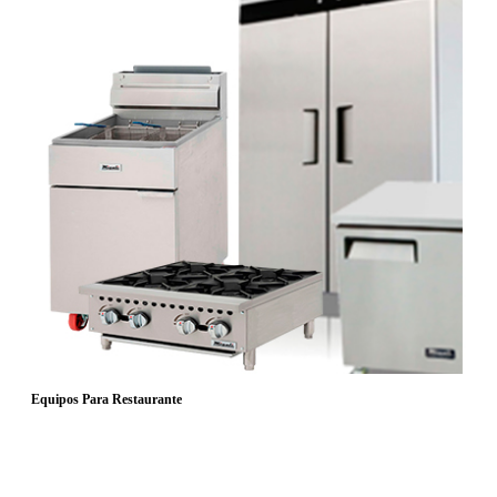
Equipos Para Restaurante