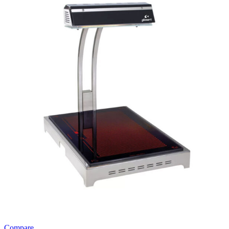
Compare