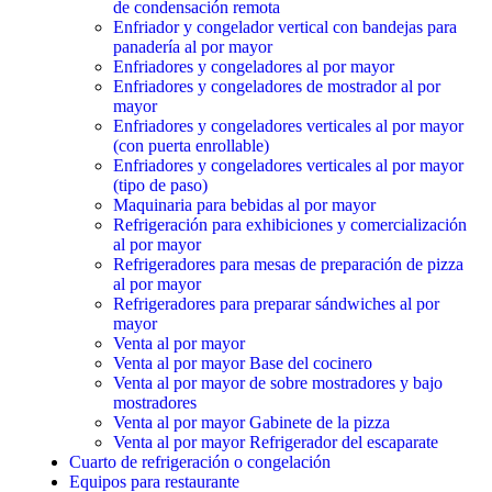
de condensación remota
Enfriador y congelador vertical con bandejas para
panadería al por mayor
Enfriadores y congeladores al por mayor
Enfriadores y congeladores de mostrador al por
mayor
Enfriadores y congeladores verticales al por mayor
(con puerta enrollable)
Enfriadores y congeladores verticales al por mayor
(tipo de paso)
Maquinaria para bebidas al por mayor
Refrigeración para exhibiciones y comercialización
al por mayor
Refrigeradores para mesas de preparación de pizza
al por mayor
Refrigeradores para preparar sándwiches al por
mayor
Venta al por mayor
Venta al por mayor Base del cocinero
Venta al por mayor de sobre mostradores y bajo
mostradores
Venta al por mayor Gabinete de la pizza
Venta al por mayor Refrigerador del escaparate
Cuarto de refrigeración o congelación
Equipos para restaurante