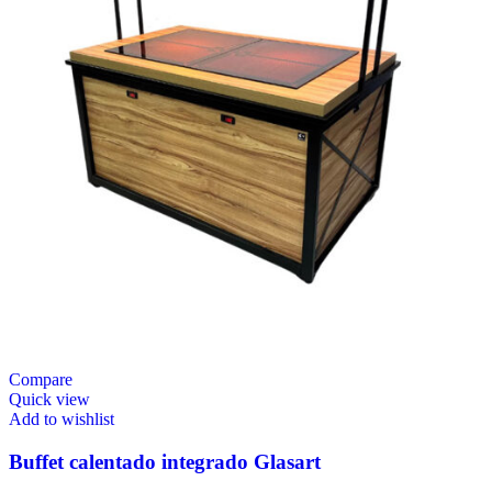
Compare
Quick view
Add to wishlist
Buffet calentado integrado Glasart