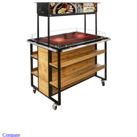
Compare