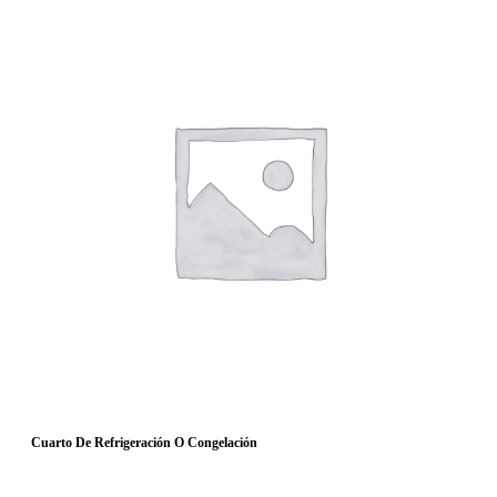
Cuarto De Refrigeración O Congelación