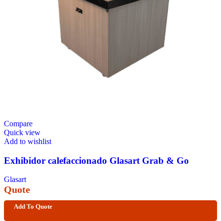
Compare
Quick view
Add to wishlist
Exhibidor calefaccionado Glasart Grab & Go
Glasart
Quote
Add To Quote