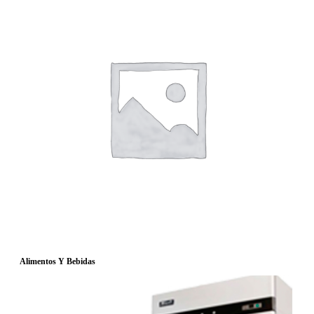
Alimentos Y Bebidas