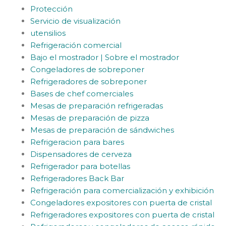
Protección
Servicio de visualización
utensilios
Refrigeración comercial
Bajo el mostrador | Sobre el mostrador
Congeladores de sobreponer
Refrigeradores de sobreponer
Bases de chef comerciales
Mesas de preparación refrigeradas
Mesas de preparación de pizza
Mesas de preparación de sándwiches
Refrigeracion para bares
Dispensadores de cerveza
Refrigerador para botellas
Refrigeradores Back Bar
Refrigeración para comercialización y exhibición
Congeladores expositores con puerta de cristal
Refrigeradores expositores con puerta de cristal