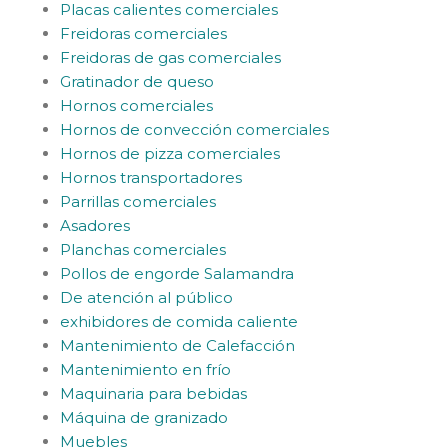
Placas calientes comerciales
Freidoras comerciales
Freidoras de gas comerciales
Gratinador de queso
Hornos comerciales
Hornos de convección comerciales
Hornos de pizza comerciales
Hornos transportadores
Parrillas comerciales
Asadores
Planchas comerciales
Pollos de engorde Salamandra
De atención al público
exhibidores de comida caliente
Mantenimiento de Calefacción
Mantenimiento en frío
Maquinaria para bebidas
Máquina de granizado
Muebles