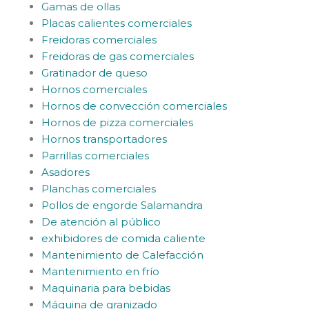
Gamas de ollas
Placas calientes comerciales
Freidoras comerciales
Freidoras de gas comerciales
Gratinador de queso
Hornos comerciales
Hornos de convección comerciales
Hornos de pizza comerciales
Hornos transportadores
Parrillas comerciales
Asadores
Planchas comerciales
Pollos de engorde Salamandra
De atención al público
exhibidores de comida caliente
Mantenimiento de Calefacción
Mantenimiento en frío
Maquinaria para bebidas
Máquina de granizado