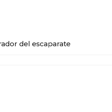
rador del escaparate