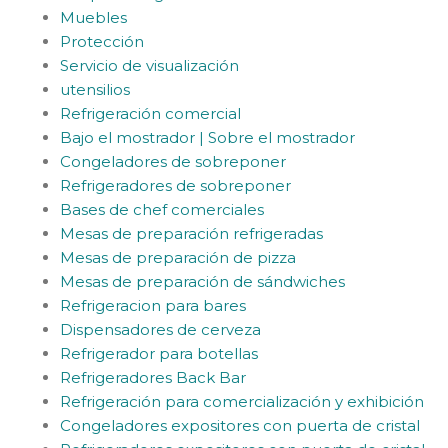
Muebles
Protección
Servicio de visualización
utensilios
Refrigeración comercial
Bajo el mostrador | Sobre el mostrador
Congeladores de sobreponer
Refrigeradores de sobreponer
Bases de chef comerciales
Mesas de preparación refrigeradas
Mesas de preparación de pizza
Mesas de preparación de sándwiches
Refrigeracion para bares
Dispensadores de cerveza
Refrigerador para botellas
Refrigeradores Back Bar
Refrigeración para comercialización y exhibición
Congeladores expositores con puerta de cristal